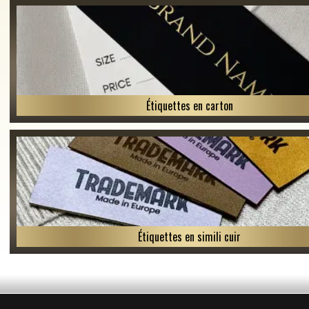
Étiquettes en carton
Étiquettes en simili cuir