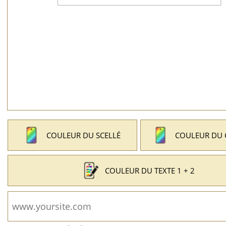
COULEUR DU SCELLÉ
COULEUR DU
COULEUR DU TEXTE 1 + 2