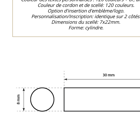
Couleur de cordon et de scellé: 120 couleurs.
Option d'insertion d'emblème/logo.
Personnalisation/Inscription: identique sur 2 côtés
Dimensions du scellé: 7x22mm.
Forme: cylindre.