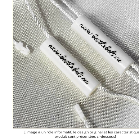
L'image a un rôle informatif, le design original et les caractéristiqu
produit sont présentées ci-dessous!