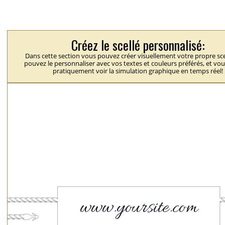
Créez le scellé personnalisé:
Dans cette section vous pouvez créer visuellement votre propre sce
pouvez le personnaliser avec vos textes et couleurs préférés, et vo
pratiquement voir la simulation graphique en temps réel!