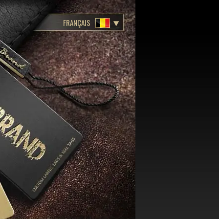
FRANÇAIS