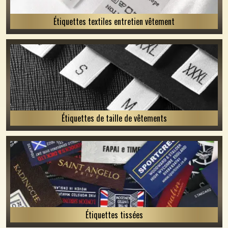
Étiquettes textiles entretien vêtement
Étiquettes de taille de vêtements
Étiquettes tissées