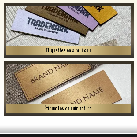
Étiquettes en simili cuir
Étiquettes en cuir naturel