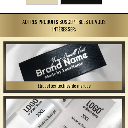
AUTRES PRODUITS SUSCEPTIBLES DE VOUS
INTÉRESSER:
Étiquettes textiles de marque