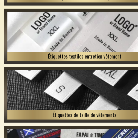
Étiquettes textiles entretien vêtement
Étiquettes de taille de vêtements