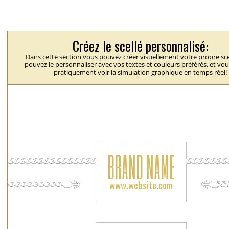
Créez le scellé personnalisé:
Dans cette section vous pouvez créer visuellement votre propre sce
pouvez le personnaliser avec vos textes et couleurs préférés, et vo
pratiquement voir la simulation graphique en temps réel!