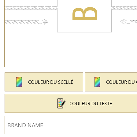
COULEUR DU SCELLÉ
COULEUR DU
COULEUR DU TEXTE