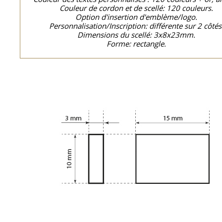
Couleur de cordon et de scellé: 120 couleurs.
Option d'insertion d'emblème/logo.
Personnalisation/Inscription: différente sur 2 côtés
Dimensions du scellé: 3x8x23mm.
Forme: rectangle.