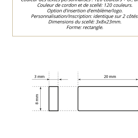
Couleur de cordon et de scellé: 120 couleurs.
Option d'insertion d'emblème/logo.
Personnalisation/Inscription: identique sur 2 côtés
Dimensions du scellé: 3x8x23mm.
Forme: rectangle.