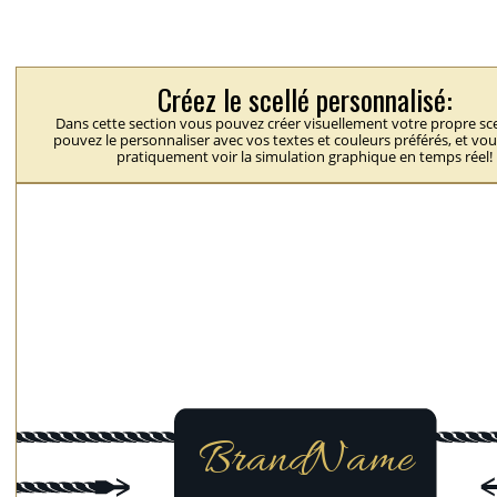
Créez le scellé personnalisé:
Dans cette section vous pouvez créer visuellement votre propre sce
pouvez le personnaliser avec vos textes et couleurs préférés, et vo
pratiquement voir la simulation graphique en temps réel!