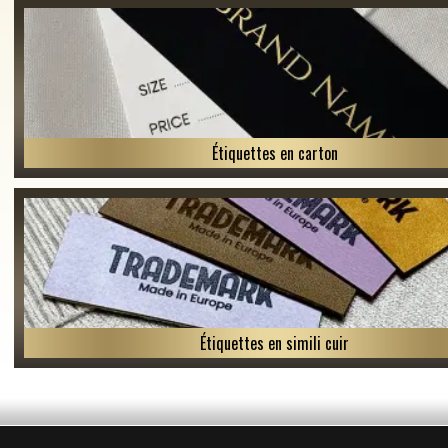
Étiquettes en carton
Étiquettes en simili cuir