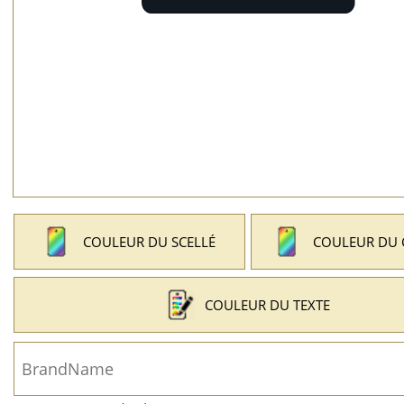
COULEUR DU SCELLÉ
COULEUR DU
COULEUR DU TEXTE