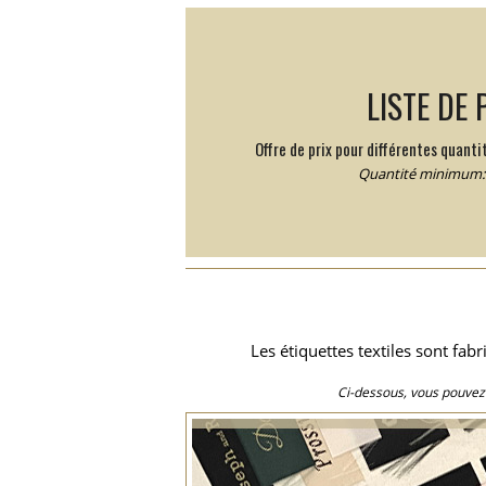
LISTE DE 
Offre de prix pour différentes quantit
Quantité minimum: 
Les étiquettes textiles sont fa
Ci-dessous, vous pouvez