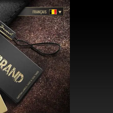
FRANÇAIS