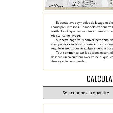
Étiquette avec symboles de lavage et d'e
chaud par ultrasons. Ce modèle d'étiquette 
textile. Les étiquettes sont imprimées sur u
résistance au lavage.
Sur cette page vous pouvez personnaliser 
vous pouvez insérer vos noms et divers symbole
régulière, etc.), vous avez également la pos
Tout commence par les étapes essentielles
dessous un calculateur avec l'aide duquel v
d’envoyer la commande.
CALCULA