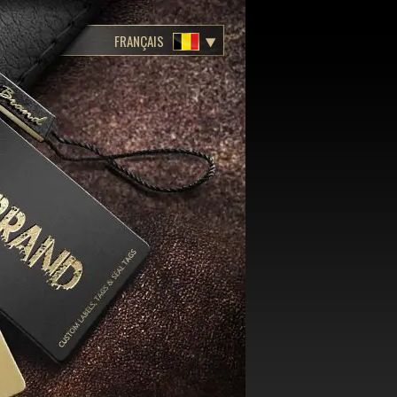
FRANÇAIS