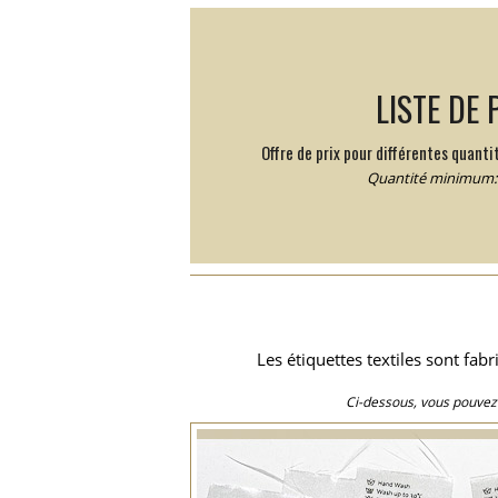
LISTE DE 
Offre de prix pour différentes quantit
Quantité minimum: 
Les étiquettes textiles sont fa
Ci-dessous, vous pouvez