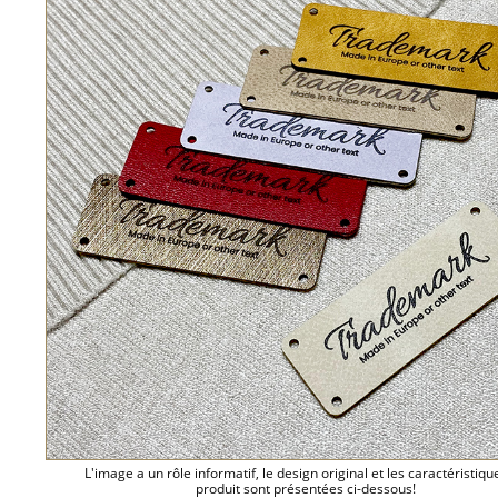
L'image a un rôle informatif, le design original et les caractéristiqu
produit sont présentées ci-dessous!