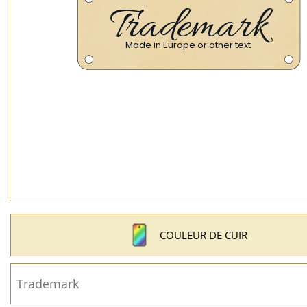
COULEUR DE CUIR