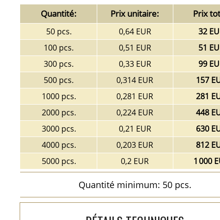
Quantité:
Prix unitaire:
Prix tot
50 pcs.
0,64 EUR
32 EU
100 pcs.
0,51 EUR
51 EU
300 pcs.
0,33 EUR
99 EU
500 pcs.
0,314 EUR
157 E
1000 pcs.
0,281 EUR
281 E
2000 pcs.
0,224 EUR
448 E
3000 pcs.
0,21 EUR
630 E
4000 pcs.
0,203 EUR
812 E
5000 pcs.
0,2 EUR
1 000 
Quantité minimum: 50 pcs.