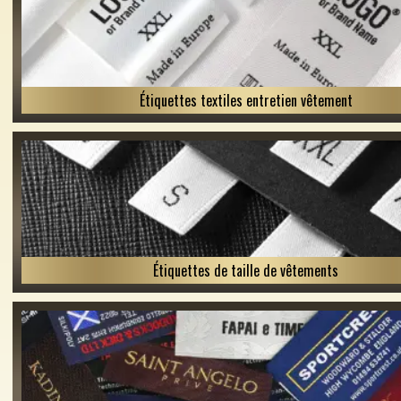
Étiquettes textiles entretien vêtement
Étiquettes de taille de vêtements