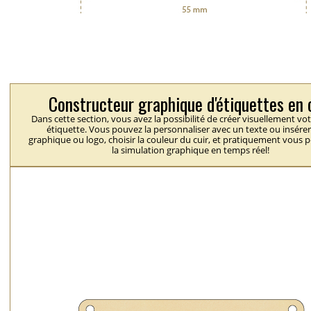
Constructeur graphique d'étiquettes en 
Dans cette section, vous avez la possibilité de créer visuellement vo
étiquette. Vous pouvez la personnaliser avec un texte ou insérer
graphique ou logo, choisir la couleur du cuir, et pratiquement vous 
la simulation graphique en temps réel!