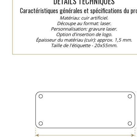
DÉTAILS TECHNIQUES
Caractéristiques générales et spécifications du pro
Matériau: cuir artificiel.
Découpe au format: laser.
Personnalisation: gravure laser.
Option d'insertion de logo.
Épaisseur du matériau (cuir): approx. 1,5 mm.
Taille de l'étiquette - 20x55mm.