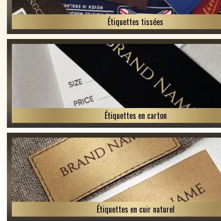
Étiquettes tissées
Étiquettes en carton
Étiquettes en cuir naturel