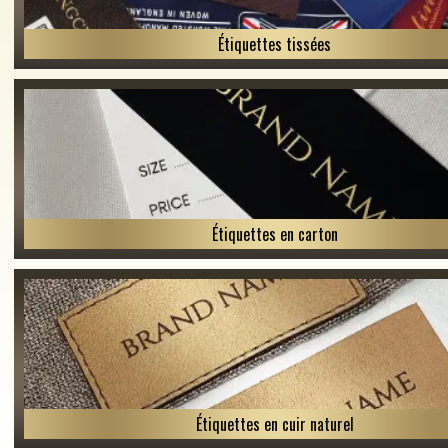
Étiquettes tissées
Étiquettes en carton
Étiquettes en cuir naturel