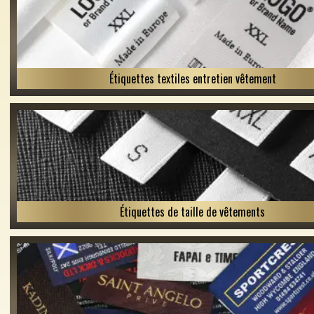
Étiquettes textiles entretien vêtement
Étiquettes de taille de vêtements