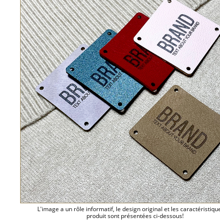
L'image a un rôle informatif, le design original et les caractéristiqu
produit sont présentées ci-dessous!