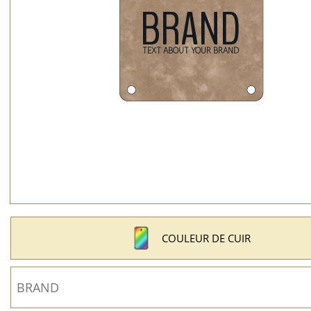
COULEUR DE CUIR