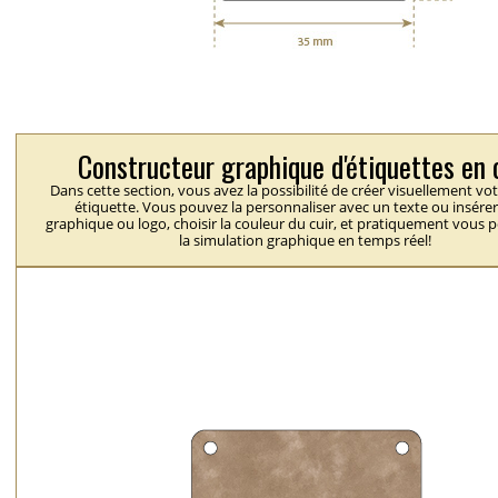
Constructeur graphique d'étiquettes en 
Dans cette section, vous avez la possibilité de créer visuellement vo
étiquette. Vous pouvez la personnaliser avec un texte ou insérer
graphique ou logo, choisir la couleur du cuir, et pratiquement vous 
la simulation graphique en temps réel!