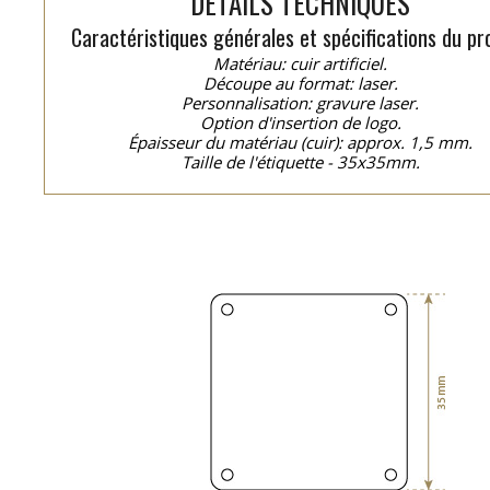
DÉTAILS TECHNIQUES
Caractéristiques générales et spécifications du pro
Matériau: cuir artificiel.
Découpe au format: laser.
Personnalisation: gravure laser.
Option d'insertion de logo.
Épaisseur du matériau (cuir): approx. 1,5 mm.
Taille de l'étiquette - 35x35mm.