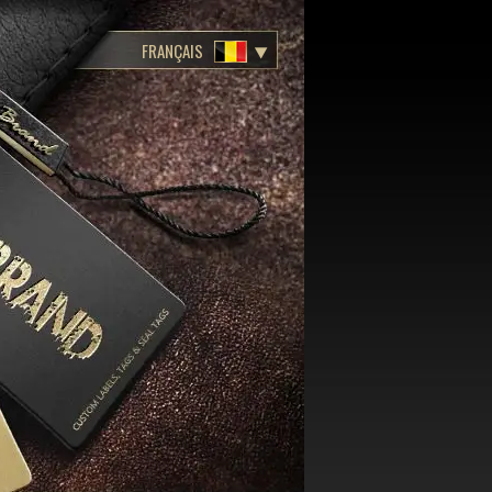
FRANÇAIS