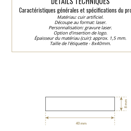
DÉTAILS TECHNIQUES
Caractéristiques générales et spécifications du pro
Matériau: cuir artificiel.
Découpe au format: laser.
Personnalisation: gravure laser.
Option d'insertion de logo.
Épaisseur du matériau (cuir): approx. 1,5 mm.
Taille de l'étiquette - 8x40mm.