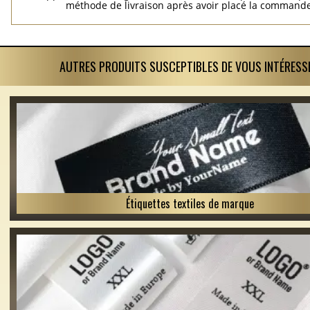
méthode de livraison après avoir placé la commande
AUTRES PRODUITS SUSCEPTIBLES DE VOUS INTÉRESS
Étiquettes textiles de marque