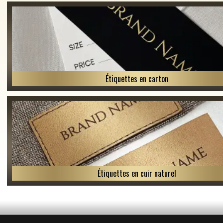
Étiquettes en carton
Étiquettes en cuir naturel