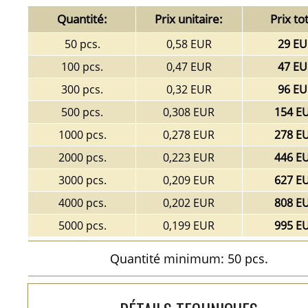
Quantité:
Prix unitaire:
Prix tot
50 pcs.
0,58 EUR
29 EU
100 pcs.
0,47 EUR
47 EU
300 pcs.
0,32 EUR
96 EU
500 pcs.
0,308 EUR
154 E
1000 pcs.
0,278 EUR
278 E
2000 pcs.
0,223 EUR
446 E
3000 pcs.
0,209 EUR
627 E
4000 pcs.
0,202 EUR
808 E
5000 pcs.
0,199 EUR
995 E
Quantité minimum: 50 pcs.