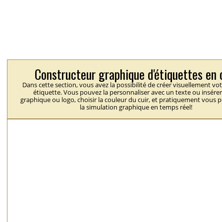
Constructeur graphique d'étiquettes en 
Dans cette section, vous avez la possibilité de créer visuellement vo
étiquette. Vous pouvez la personnaliser avec un texte ou insérer
graphique ou logo, choisir la couleur du cuir, et pratiquement vous 
la simulation graphique en temps réel!