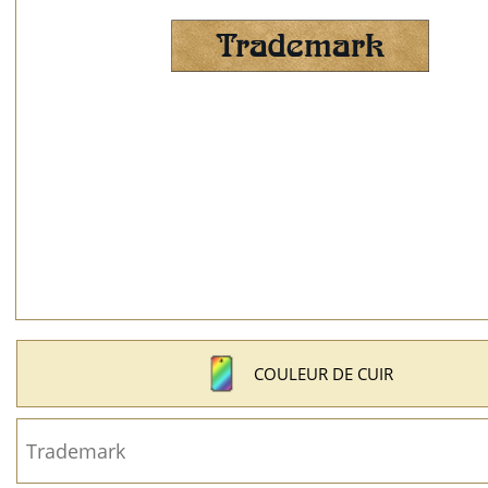
COULEUR DE CUIR