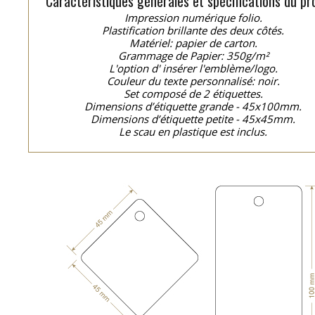
Caractéristiques générales et spécifications du pro
Impression numérique folio.
Plastification brillante des deux côtés.
Matériel: papier de carton.
Grammage de Papier: 350g/m²
L'option d' insérer l'emblème/logo.
Couleur du texte personnalisé: noir.
Set composé de 2 étiquettes.
Dimensions d’étiquette grande - 45x100mm.
Dimensions d’étiquette petite - 45x45mm.
Le scau en plastique est inclus.