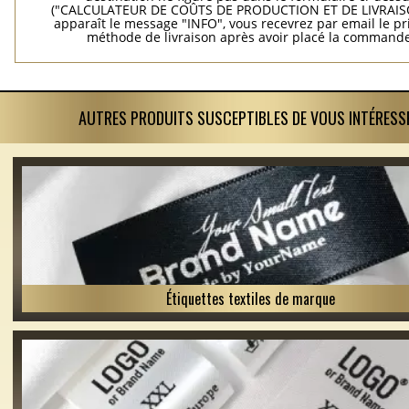
("CALCULATEUR DE COÛTS DE PRODUCTION ET DE LIVRAISO
apparaît le message "INFO", vous recevrez par email le pri
méthode de livraison après avoir placé la commande
AUTRES PRODUITS SUSCEPTIBLES DE VOUS INTÉRESS
Étiquettes textiles de marque