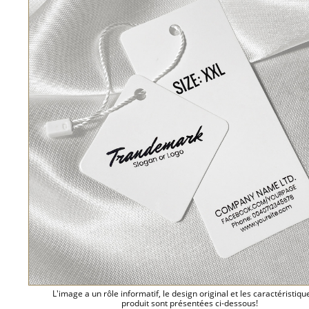
L'image a un rôle informatif, le design original et les caractéristiqu
produit sont présentées ci-dessous!