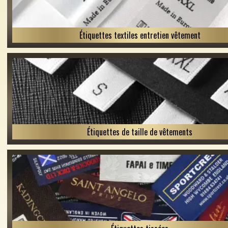
Étiquettes textiles entretien vêtement
Étiquettes de taille de vêtements