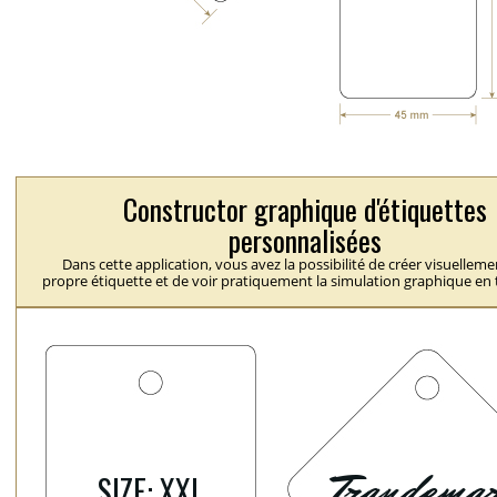
Constructor graphique d'étiquettes
personnalisées
Dans cette application, vous avez la possibilité de créer visuelleme
propre étiquette et de voir pratiquement la simulation graphique en 