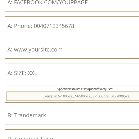
Spécifiez les tailles et les quantités requises: