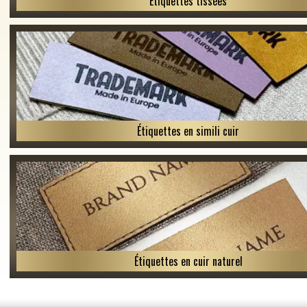
Étiquettes tissées
Étiquettes en simili cuir
Étiquettes en cuir naturel