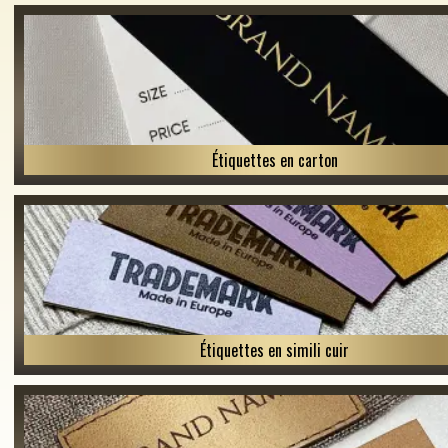
Étiquettes en carton
Étiquettes en simili cuir