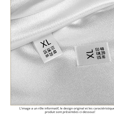
L'image a un rôle informatif, le design original et les caractéristiqu
produit sont présentées ci-dessous!