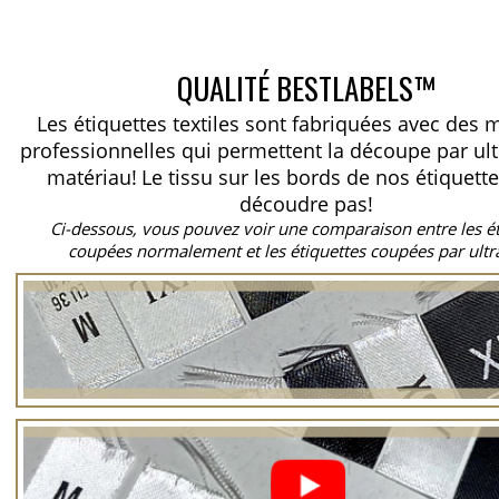
QUALITÉ BESTLABELS™
Les étiquettes textiles sont fabriquées avec des
professionnelles qui permettent la découpe par ul
matériau!
Le tissu sur les bords de nos étiquett
découdre pas!
Ci-dessous, vous pouvez voir une comparaison entre les é
coupées normalement et les étiquettes coupées par ultr