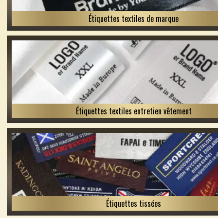
Étiquettes textiles de marque
Étiquettes textiles entretien vêtement
Étiquettes tissées