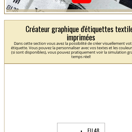
Créateur graphique d'étiquettes textil
imprimées
Dans cette section vous avez la possibilité de créer visuellement vo
étiquette. Vous pouvez la personnaliser avec vos textes et les couleu
(si sont disponibles), vous pouvez pratiquement voir la simulation g
temps réel!