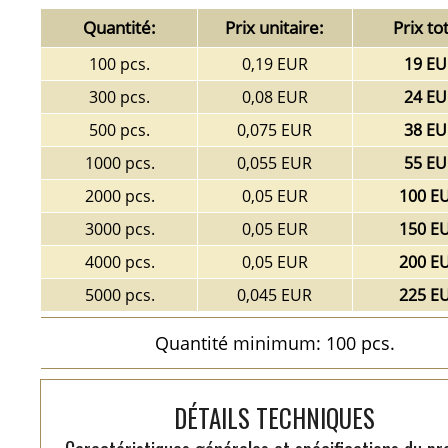
Quantité:
Prix unitaire:
Prix tot
100 pcs.
0,19 EUR
19 EU
300 pcs.
0,08 EUR
24 EU
500 pcs.
0,075 EUR
38 EU
1000 pcs.
0,055 EUR
55 EU
2000 pcs.
0,05 EUR
100 E
3000 pcs.
0,05 EUR
150 E
4000 pcs.
0,05 EUR
200 E
5000 pcs.
0,045 EUR
225 E
Quantité minimum: 100 pcs.
DÉTAILS TECHNIQUES