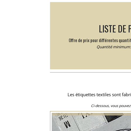
LISTE DE 
Offre de prix pour différentes quantit
Quantité minimum: 
Les étiquettes textiles sont fa
Ci-dessous, vous pouvez