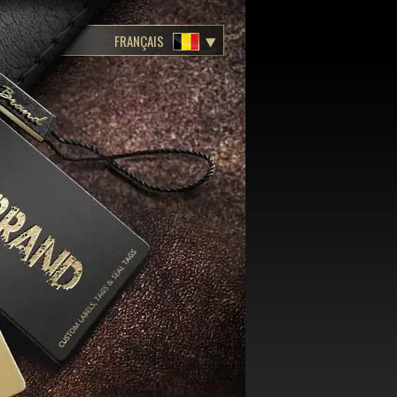
FRANÇAIS